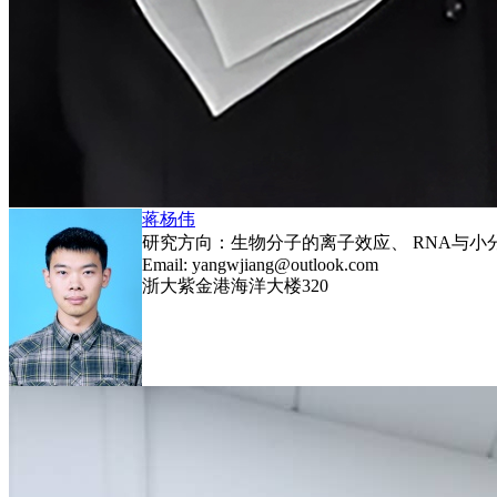
蒋杨伟
研究方向：生物分子的离子效应、 RNA与小
Email: yangwjiang@outlook.com
浙大紫金港海洋大楼320