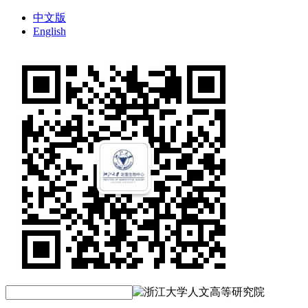
中文版
English