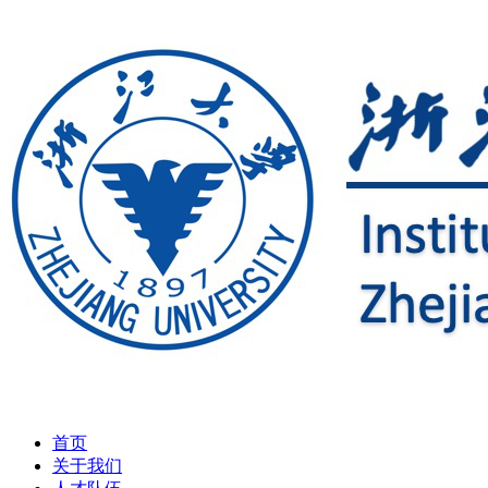
首页
关于我们